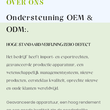
OVER ONS
Ondersteuning OEM &
ODM:
.
HOGE STANDAARD/VERFIJNING/ZERO DEFECT
Het bedrijf heeft import- en exportrechten,
geavanceerde productie-apparatuur, een
wetenschappelijk managementsysteem, nieuwe
producten, eersteklas kwaliteit, oprechte nieuwe
en oude klanten wereldwijd.
Geavanceerde apparatuur, een hoog rendement