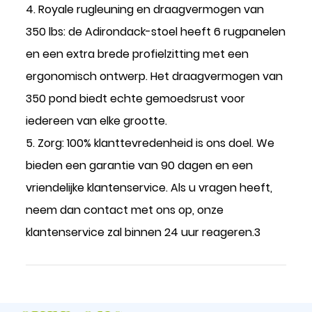
4. Royale rugleuning en draagvermogen van
350 lbs: de Adirondack-stoel heeft 6 rugpanelen
en een extra brede profielzitting met een
ergonomisch ontwerp. Het draagvermogen van
350 pond biedt echte gemoedsrust voor
iedereen van elke grootte.
5. Zorg: 100% klanttevredenheid is ons doel. We
bieden een garantie van 90 dagen en een
vriendelijke klantenservice. Als u vragen heeft,
neem dan contact met ons op, onze
klantenservice zal binnen 24 uur reageren.3