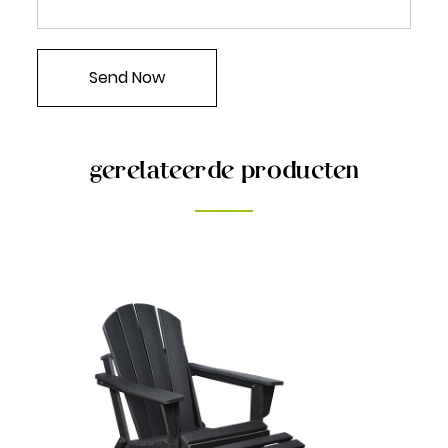
gerelateerde producten