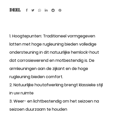
DEEL
1. Hoogtepunten: Traditioneel vormgegeven
latten met hoge rugleuning bieden volledige
ondersteuning in dit natuurlijke hemlock-hout
dat corrosiewerend en motbestendig is. De
armleuningen aan de zijkant en de hoge
rugleuning bieden comfort.
2. Natuurlijke houtafwerking brengt klassieke stijl
in uw ruimte
3. Weer- en lichtbestendig om het seizoen na
seizoen duurzaam te houden