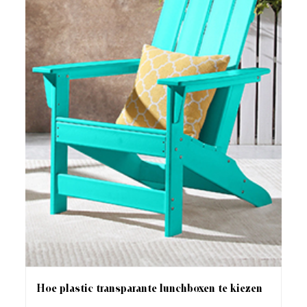
Hoe plastic transparante lunchboxen te kiezen