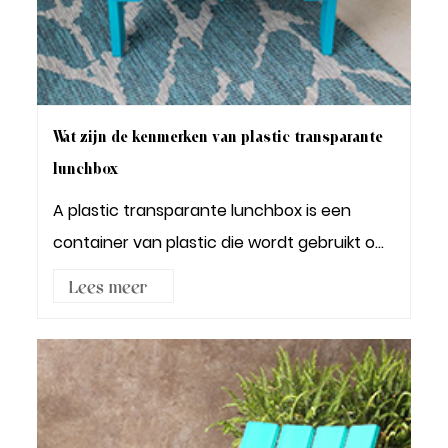
Wat zijn de kenmerken van plastic transparante
lunchbox
A plastic transparante lunchbox is een
container van plastic die wordt gebruikt om
voedsel...
Lees meer3