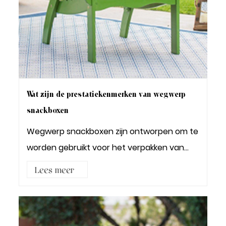
Wat zijn de prestatiekenmerken van wegwerp
snackboxen
Wegwerp snackboxen zijn ontworpen om te
worden gebruikt voor het verpakken van
voedingsmidd...
Lees meer3