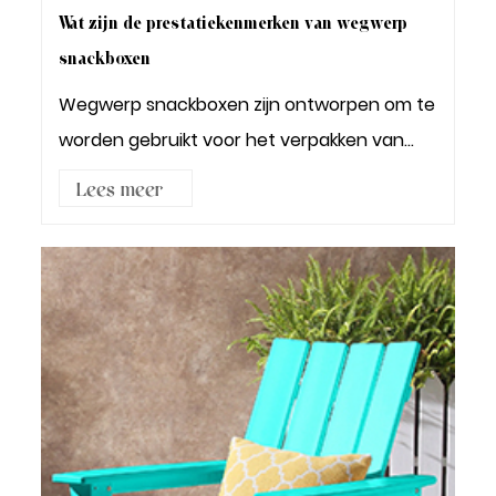
Wat zijn de prestatiekenmerken van wegwerp
snackboxen
Wegwerp snackboxen zijn ontworpen om te
worden gebruikt voor het verpakken van
voedingsmidd...
Lees meer3