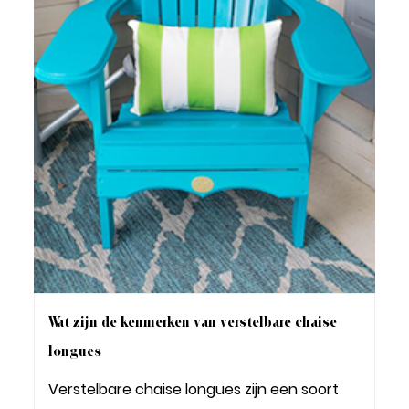
Wat zijn de kenmerken van verstelbare chaise
longues
Verstelbare chaise longues zijn een soort