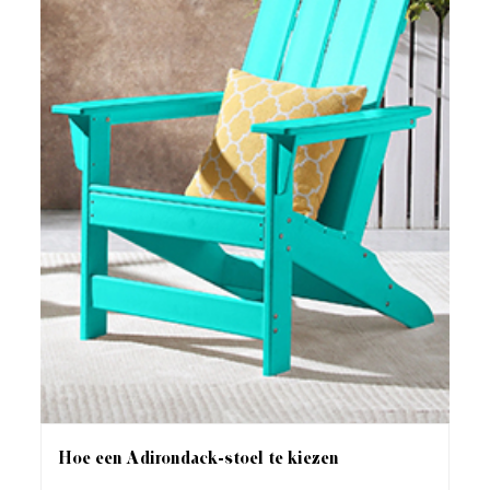
Hoe een Adirondack-stoel te kiezen