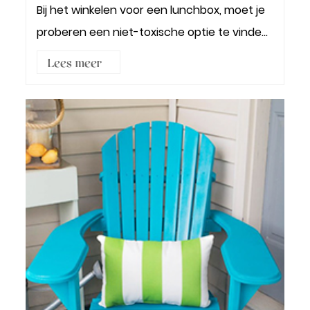
Bij het winkelen voor een lunchbox, moet je
proberen een niet-toxische optie te vinden.
Hoewel de...
Lees meer3