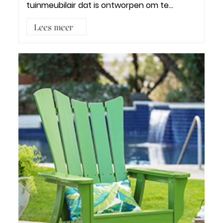
tuinmeubilair dat is ontworpen om te
ontspannen e...
Lees meer3