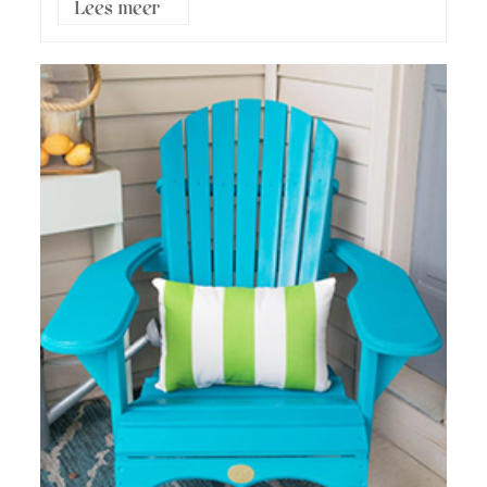
Lees meer3