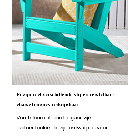
Er zijn veel verschillende stijlen verstelbare
chaise longues verkrijgbaar
Verstelbare chaise longues zijn
buitenstoelen die zijn ontworpen voor
ontsp...