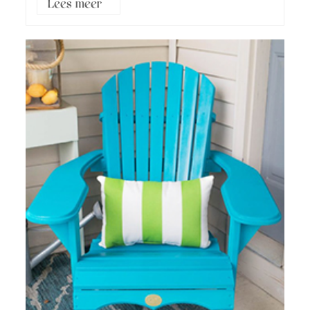
Lees meer3