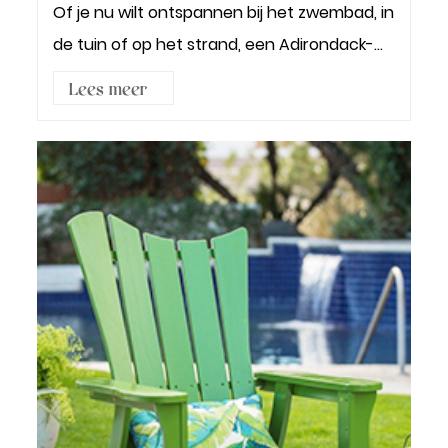
Of je nu wilt ontspannen bij het zwembad, in
de tuin of op het strand, een Adirondack-
stoel is he...
Lees meer3