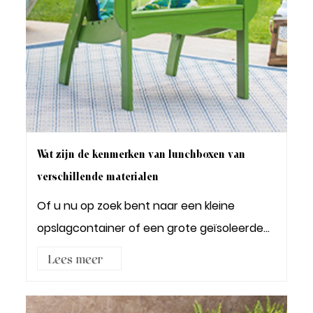
Wat zijn de kenmerken van lunchboxen van
verschillende materialen
Of u nu op zoek bent naar een kleine
opslagcontainer of een grote geïsoleerde
container, een ...
Lees meer3