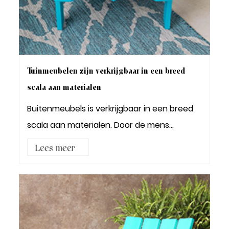
Tuinmeubelen zijn verkrijgbaar in een breed
scala aan materialen
Buitenmeubels is verkrijgbaar in een breed
scala aan materialen. Door de mens
gemaakte kuns...
Lees meer3